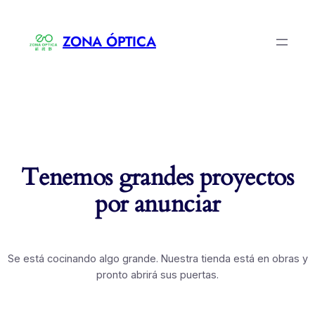
ZONA ÓPTICA
Tenemos grandes proyectos
por anunciar
Se está cocinando algo grande. Nuestra tienda está en obras y
pronto abrirá sus puertas.