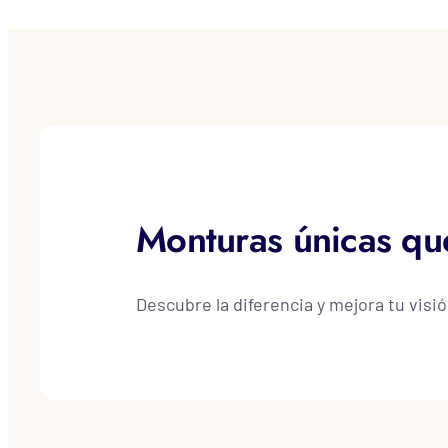
Monturas únicas que 
Descubre la diferencia y mejora tu visió