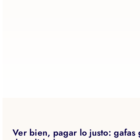
Ver bien, pagar lo justo: gafas