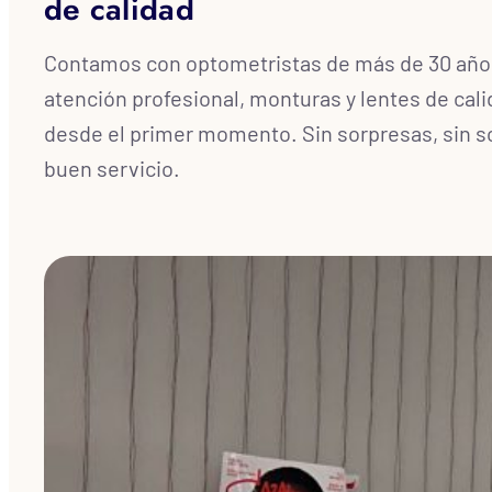
de calidad
Contamos con optometristas de más de 30 años
atención profesional, monturas y lentes de cali
desde el primer momento. Sin sorpresas, sin s
buen servicio.