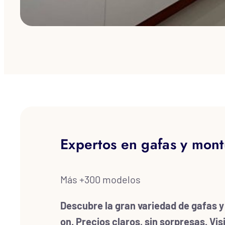
Expertos en gafas y mont
Más +300 modelos
Descubre la gran variedad de gafas y
on. Precios claros, sin sorpresas. Vis