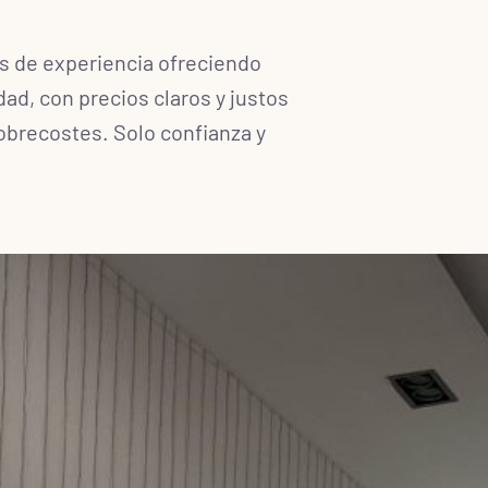
 de experiencia ofreciendo
dad, con precios claros y justos
obrecostes. Solo confianza y