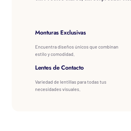
Monturas Exclusivas
Encuentra diseños únicos que combinan
estilo y comodidad.
Lentes de Contacto
Variedad de lentillas para todas tus
necesidades visuales.