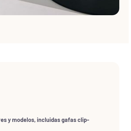
es y modelos, incluidas gafas clip-