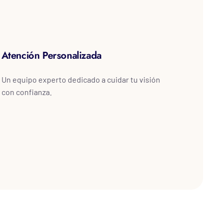
Atención Personalizada
Un equipo experto dedicado a cuidar tu visión
con confianza.