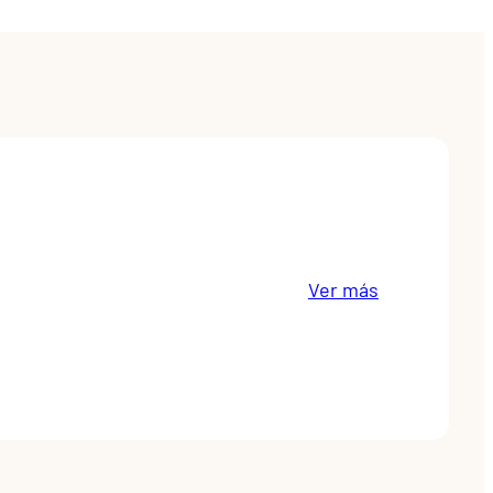
Ver más