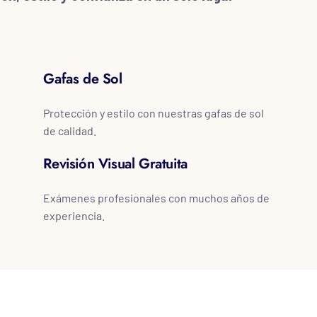
Gafas de Sol
Protección y estilo con nuestras gafas de sol
de calidad.
Revisión Visual Gratuita
Exámenes profesionales con muchos años de
experiencia.