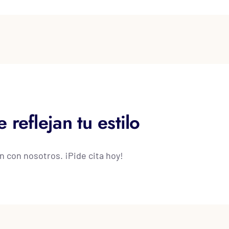
reflejan tu estilo
n con nosotros. ¡Pide cita hoy!