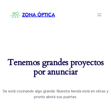
ZONA ÓPTICA
Tenemos grandes proyectos
por anunciar
Se está cocinando algo grande. Nuestra tienda está en obras y
pronto abrirá sus puertas.