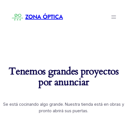
ZONA ÓPTICA
Tenemos grandes proyectos
por anunciar
Se está cocinando algo grande. Nuestra tienda está en obras y
pronto abrirá sus puertas.