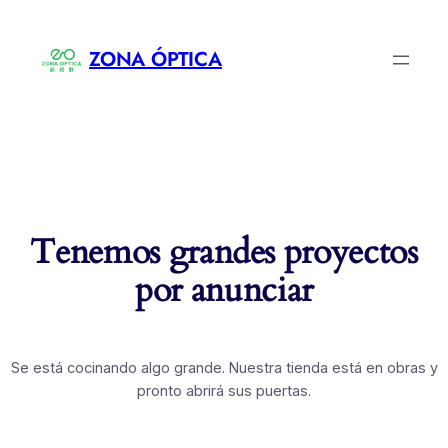
ZONA ÓPTICA
Tenemos grandes proyectos
por anunciar
Se está cocinando algo grande. Nuestra tienda está en obras y
pronto abrirá sus puertas.