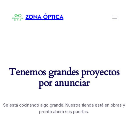
ZONA ÓPTICA
Tenemos grandes proyectos
por anunciar
Se está cocinando algo grande. Nuestra tienda está en obras y
pronto abrirá sus puertas.