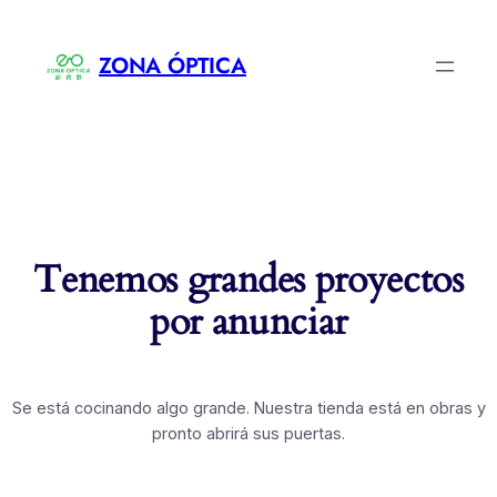
ZONA ÓPTICA
Tenemos grandes proyectos
por anunciar
Se está cocinando algo grande. Nuestra tienda está en obras y
pronto abrirá sus puertas.