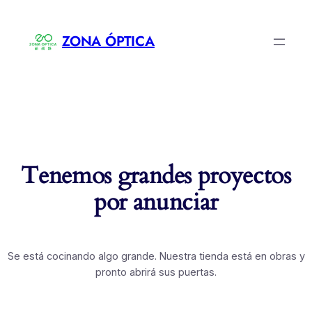
ZONA ÓPTICA
Tenemos grandes proyectos
por anunciar
Se está cocinando algo grande. Nuestra tienda está en obras y
pronto abrirá sus puertas.