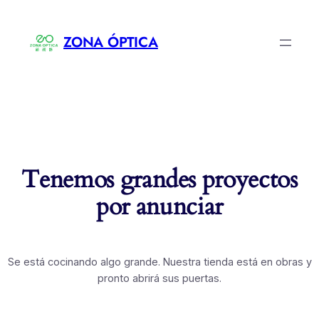
ZONA ÓPTICA
Tenemos grandes proyectos
por anunciar
Se está cocinando algo grande. Nuestra tienda está en obras y
pronto abrirá sus puertas.